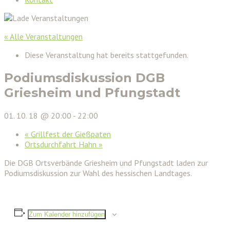
« Alle Veranstaltungen
Diese Veranstaltung hat bereits stattgefunden.
Podiumsdiskussion DGB
Griesheim und Pfungstadt
01. 10. 18 @ 20:00
-
22:00
«
Grillfest der Gießpaten
Ortsdurchfahrt Hahn
»
Die DGB Ortsverbände Griesheim und Pfungstadt laden zur
Podiumsdiskussion zur Wahl des hessischen Landtages.
Zum Kalender hinzufügen