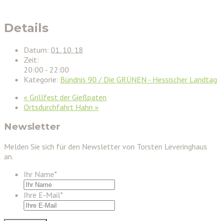
Details
Datum:
01. 10. 18
Zeit:
20:00 - 22:00
Kategorie:
Bündnis 90 / Die GRÜNEN - Hessischer Landtag
«
Grillfest der Gießpaten
Ortsdurchfahrt Hahn
»
Newsletter
Melden Sie sich für den Newsletter von Torsten Leveringhaus
an.
Ihr Name
*
Ihre E-Mail
*