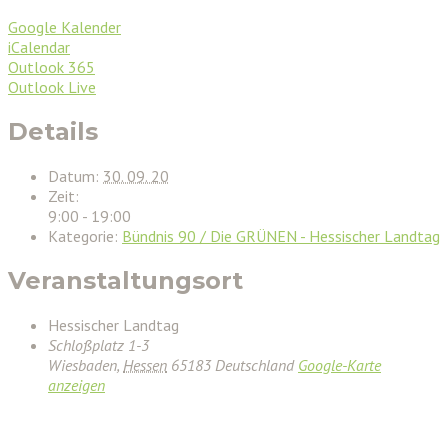
Google Kalender
iCalendar
Outlook 365
Outlook Live
Details
Datum:
30. 09. 20
Zeit:
9:00 - 19:00
Kategorie:
Bündnis 90 / Die GRÜNEN - Hessischer Landtag
Veranstaltungsort
Hessischer Landtag
Schloßplatz 1-3
Wiesbaden
,
Hessen
65183
Deutschland
Google-Karte
anzeigen