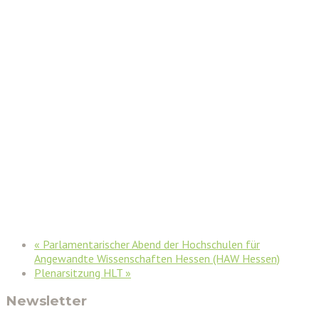
«
Parlamentarischer Abend der Hochschulen für
Angewandte Wissenschaften Hessen (HAW Hessen)
Plenarsitzung HLT
»
Newsletter