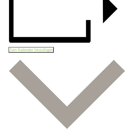
Zum Kalender hinzufügen