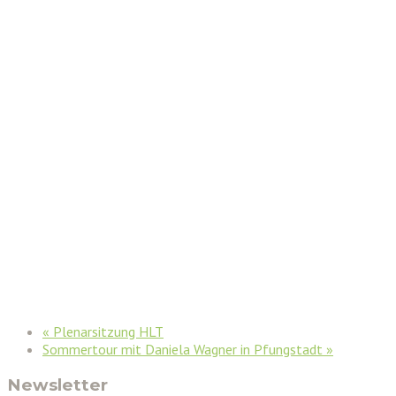
«
Plenarsitzung HLT
Sommertour mit Daniela Wagner in Pfungstadt
»
Newsletter