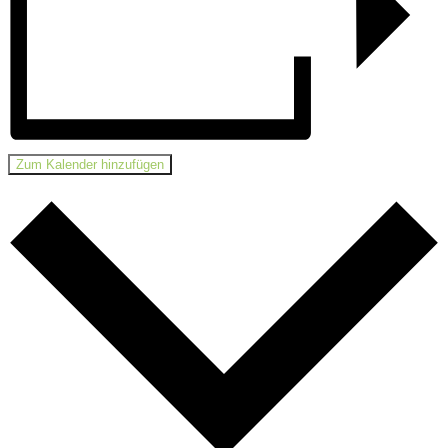
Zum Kalender hinzufügen