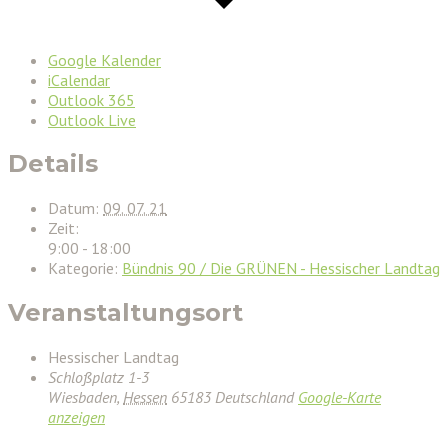
Google Kalender
iCalendar
Outlook 365
Outlook Live
Details
Datum:
09. 07. 21
Zeit:
9:00 - 18:00
Kategorie:
Bündnis 90 / Die GRÜNEN - Hessischer Landtag
Veranstaltungsort
Hessischer Landtag
Schloßplatz 1-3
Wiesbaden
,
Hessen
65183
Deutschland
Google-Karte
anzeigen