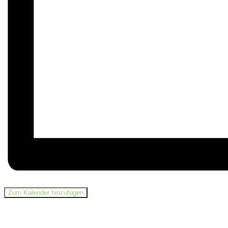
Zum Kalender hinzufügen