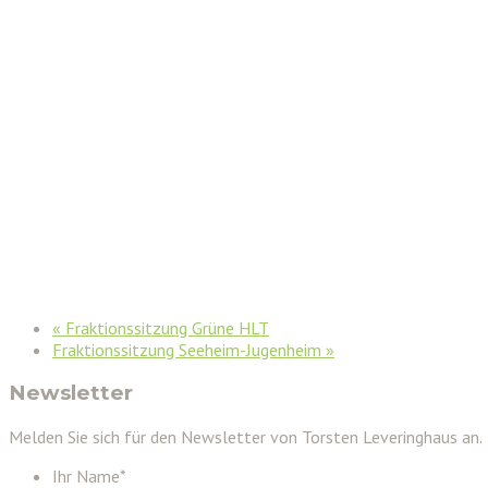
«
Fraktionssitzung Grüne HLT
Fraktionssitzung Seeheim-Jugenheim
»
Newsletter
Melden Sie sich für den Newsletter von Torsten Leveringhaus an.
Ihr Name
*