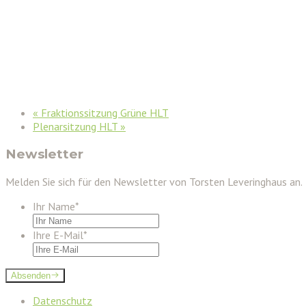
«
Fraktionssitzung Grüne HLT
Plenarsitzung HLT
»
Newsletter
Melden Sie sich für den Newsletter von Torsten Leveringhaus an.
Ihr Name
*
Ihre E-Mail
*
Absenden
Datenschutz