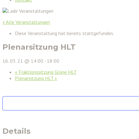
« Alle Veranstaltungen
Diese Veranstaltung hat bereits stattgefunden.
Plenarsitzung HLT
16. 03. 21 @ 14:00
-
18:00
«
Fraktionssitzung Grüne HLT
Plenarsitzung HLT
»
Details