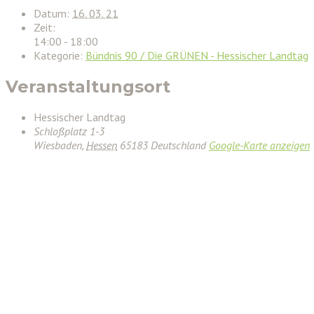
Datum:
16. 03. 21
Zeit:
14:00 - 18:00
Kategorie:
Bündnis 90 / Die GRÜNEN - Hessischer Landtag
Veranstaltungsort
Hessischer Landtag
Schloßplatz 1-3
Wiesbaden
,
Hessen
65183
Deutschland
Google-Karte anzeigen