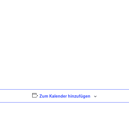
Zum Kalender hinzufügen