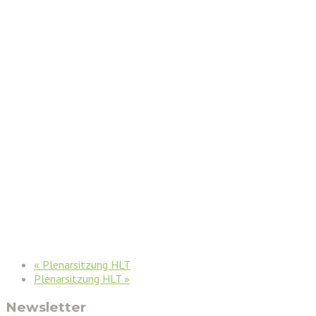
«
Plenarsitzung HLT
Plenarsitzung HLT
»
Newsletter