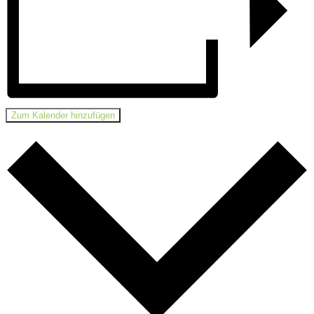
Zum Kalender hinzufügen