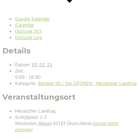
Google Kalender
iCalendar
Outlook 365
Outlook Live
Details
Datum:
03. 02. 21
Zeit:
9:00 - 18:00
Kategorie:
Bündnis 90 / Die GRÜNEN - Hessischer Landtag
Veranstaltungsort
Hessischer Landtag
Schloßplatz 1-3
Wiesbaden
,
Hessen
65183
Deutschland
Google-Karte
anzeigen