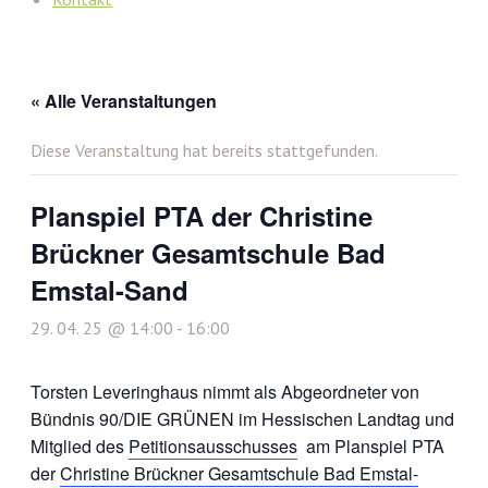
« Alle Veranstaltungen
Diese Veranstaltung hat bereits stattgefunden.
Planspiel PTA der Christine
Brückner Gesamtschule Bad
Emstal-Sand
29. 04. 25 @ 14:00
-
16:00
Torsten Leveringhaus nimmt als Abgeordneter von
Bündnis 90/DIE GRÜNEN im Hessischen Landtag und
Mitglied des
Petitionsausschusses
am Planspiel PTA
der
Christine Brückner Gesamtschule Bad Emstal-