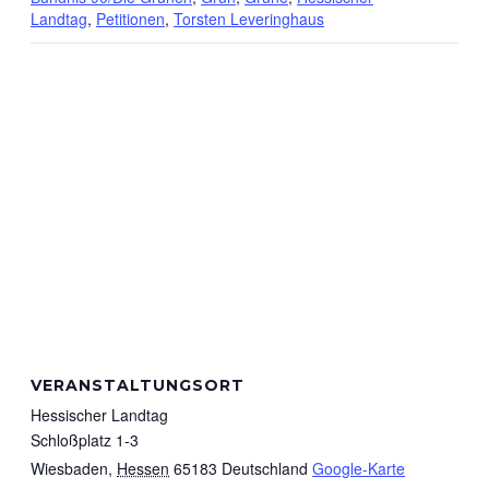
Landtag
,
Petitionen
,
Torsten Leveringhaus
VERANSTALTUNGSORT
Hessischer Landtag
Schloßplatz 1-3
Wiesbaden
,
Hessen
65183
Deutschland
Google-Karte