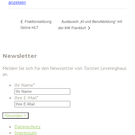
anzeigen
Austausch „KI und Berufsbildung“ mit
Fraktionssitzung
Grüne HLT
der IHK Frankfurt
Newsletter
Melden Sie sich für den Newsletter von Torsten Leveringhaus
an.
Ihr Name
*
Ihre E-Mail
*
Absenden
Datenschutz
Impressum