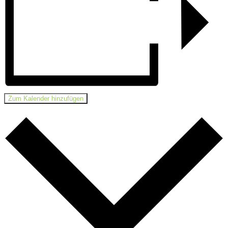
Zum Kalender hinzufügen