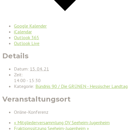
Google Kalender
iCalendar
Outlook 365
Outlook Live
Details
Datum:
15. 04. 21
Zeit:
14:00 - 15:30
Kategorie:
Bündnis 90 / Die GRÜNEN - Hessischer Landtag
Veranstaltungsort
Online-Konferenz
«
Mitgliederversammlung OV Seeheim-Jugenheim
Fraktionssitzung Seeheim-Jugenheim
»