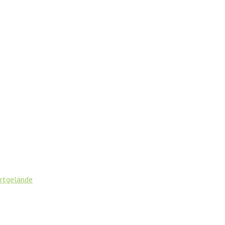
rtgelände