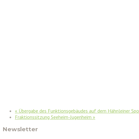
«
Übergabe des Funktionsgebäudes auf dem Hähnleiner Spo
Fraktionssitzung Seeheim-Jugenheim
»
Newsletter