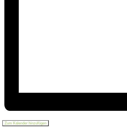
Zum Kalender hinzufügen