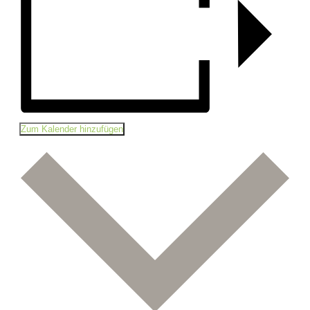
Zum Kalender hinzufügen