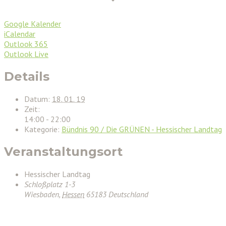
Google Kalender
iCalendar
Outlook 365
Outlook Live
Details
Datum:
18. 01. 19
Zeit:
14:00 - 22:00
Kategorie:
Bündnis 90 / Die GRÜNEN - Hessischer Landtag
Veranstaltungsort
Hessischer Landtag
Schloßplatz 1-3
Wiesbaden
,
Hessen
65183
Deutschland