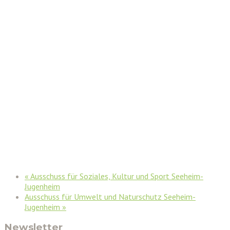
«
Ausschuss für Soziales, Kultur und Sport Seeheim-
Jugenheim
Ausschuss für Umwelt und Naturschutz Seeheim-
Jugenheim
»
Newsletter