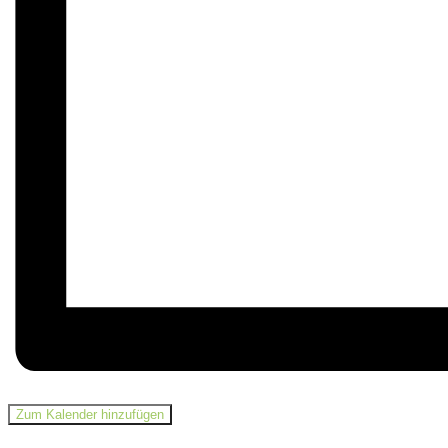
Zum Kalender hinzufügen