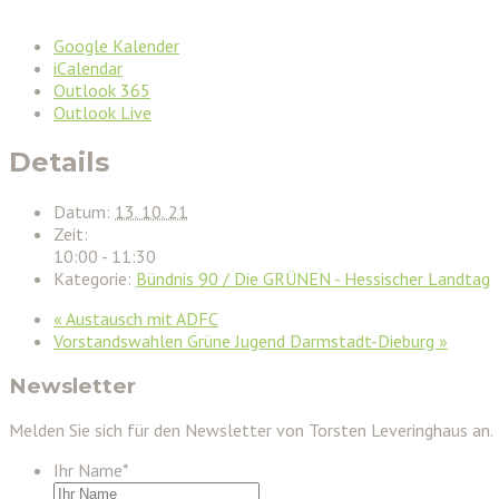
Google Kalender
iCalendar
Outlook 365
Outlook Live
Details
Datum:
13. 10. 21
Zeit:
10:00 - 11:30
Kategorie:
Bündnis 90 / Die GRÜNEN - Hessischer Landtag
«
Austausch mit ADFC
Vorstandswahlen Grüne Jugend Darmstadt-Dieburg
»
Newsletter
Melden Sie sich für den Newsletter von Torsten Leveringhaus an.
Ihr Name
*