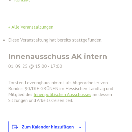
« Alle Veranstaltungen
Diese Veranstaltung hat bereits stattgefunden.
Innenausschuss AK intern
01. 09. 25 @ 15:00
-
17:00
Torsten Leveringhaus nimmt als Abgeordneter von
Bündnis 90/DIE GRÜNEN im Hessischen Landtag und
Mitglied des
Innenpolitischen Ausschusses
an dessen
Sitzungen und Arbeitskreisen teil.
Zum Kalender hinzufügen