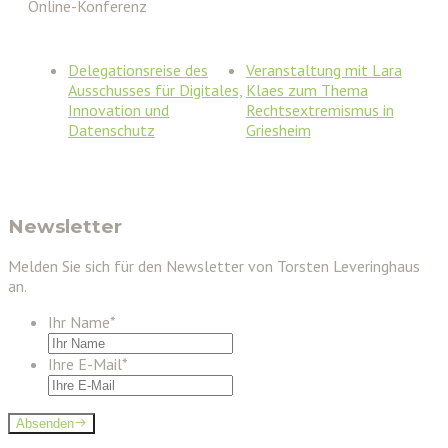
Online-Konferenz
Delegationsreise des
Veranstaltung mit Lara
Ausschusses für Digitales,
Klaes zum Thema
Innovation und
Rechtsextremismus in
Datenschutz
Griesheim
Newsletter
Melden Sie sich für den Newsletter von Torsten Leveringhaus
an.
Ihr Name
*
Ihre E-Mail
*
Absenden