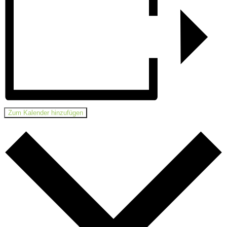
Zum Kalender hinzufügen