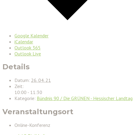
Google Kalender
iCalendar
Outlook 365
Outlook Live
Details
Datum:
26. 04. 21
Zeit:
10:00 - 11:30
Kategorie:
Bündnis 90 / Die GRÜNEN - Hessischer Landtag
Veranstaltungsort
Online-Konferenz