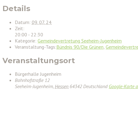
Details
Datum:
09. 07. 24
Zeit:
20:00 - 22:30
Kategorie:
Gemeindevertretung Seeheim-Jugenheim
Veranstaltung-Tags:
Bündnis 90/Die Grünen
,
Gemeindevertr
Veranstaltungsort
Bürgerhalle Jugenheim
Bahnhofstraße 12
Seeheim-Jugenheim
,
Hessen
64342
Deutschland
Google-Karte 