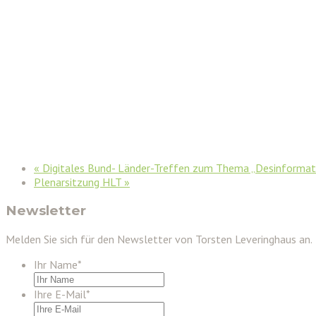
«
Digitales Bund- Länder-Treffen zum Thema „Desinformat
Plenarsitzung HLT
»
Newsletter
Melden Sie sich für den Newsletter von Torsten Leveringhaus an.
Ihr Name
*
Ihre E-Mail
*