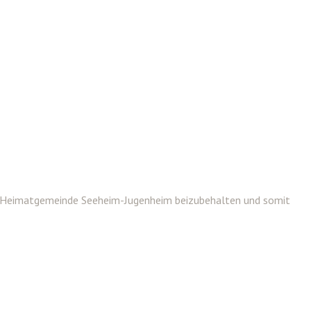
iner Heimatgemeinde Seeheim-Jugenheim beizubehalten und somit