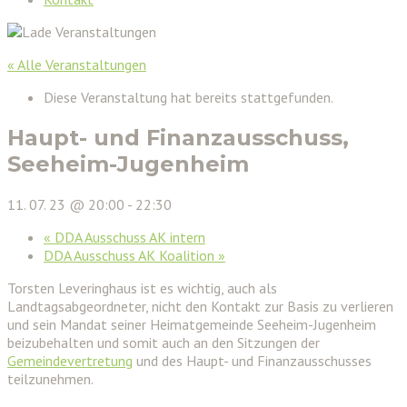
« Alle Veranstaltungen
Diese Veranstaltung hat bereits stattgefunden.
Haupt- und Finanzausschuss,
Seeheim-Jugenheim
11. 07. 23 @ 20:00
-
22:30
«
DDA Ausschuss AK intern
DDA Ausschuss AK Koalition
»
Torsten Leveringhaus ist es wichtig, auch als
Landtagsabgeordneter, nicht den Kontakt zur Basis zu verlieren
und sein Mandat seiner Heimatgemeinde Seeheim-Jugenheim
beizubehalten und somit auch an den Sitzungen der
Gemeindevertretung
und des Haupt- und Finanzausschusses
teilzunehmen.