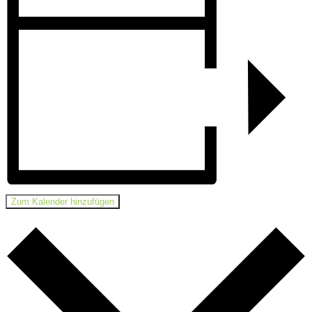
Zum Kalender hinzufügen