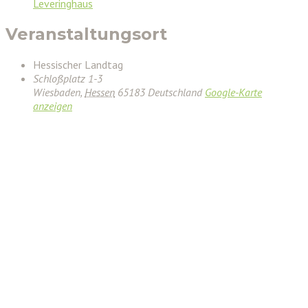
Leveringhaus
Veranstaltungsort
Hessischer Landtag
Schloßplatz 1-3
Wiesbaden
,
Hessen
65183
Deutschland
Google-Karte
anzeigen