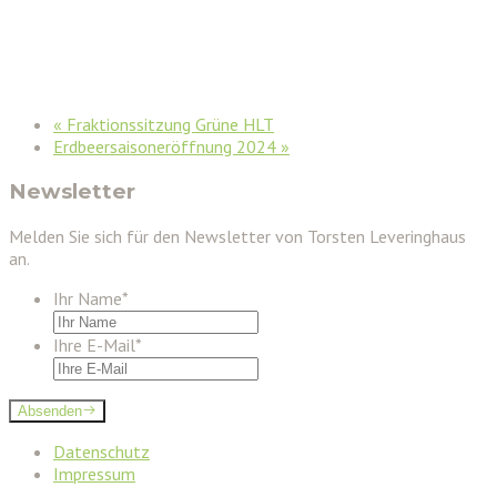
«
Fraktionssitzung Grüne HLT
Erdbeersaisoneröffnung 2024
»
Newsletter
Melden Sie sich für den Newsletter von Torsten Leveringhaus
an.
Ihr Name
*
Ihre E-Mail
*
Absenden
Datenschutz
Impressum