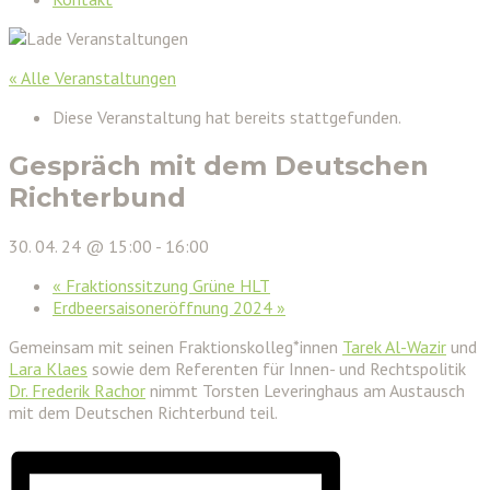
« Alle Veranstaltungen
Diese Veranstaltung hat bereits stattgefunden.
Gespräch mit dem Deutschen
Richterbund
30. 04. 24 @ 15:00
-
16:00
«
Fraktionssitzung Grüne HLT
Erdbeersaisoneröffnung 2024
»
Gemeinsam mit seinen Fraktionskolleg*innen
Tarek Al-Wazir
und
Lara Klaes
sowie dem Referenten für Innen- und Rechtspolitik
Dr. Frederik Rachor
nimmt Torsten Leveringhaus am Austausch
mit dem Deutschen Richterbund teil.