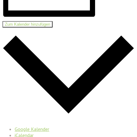
Zum Kalender hinzufügen
Google Kalender
iCalendar