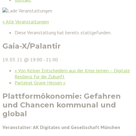
« Alle Veranstaltungen
Diese Veranstaltung hat bereits stattgefunden.
Gaia-X/Palantir
19. 03. 21 @ 19:00
-
21:00
«
Von Kölner Entscheidern aus der Krise lernen – Digitale
Resilienz für die Zukunft
Parteirat Grüne Hessen
»
Plattformökonomie: Gefahren
und Chancen kommunal und
global
Veranstalter: AK Digitales und Gesellschaft München