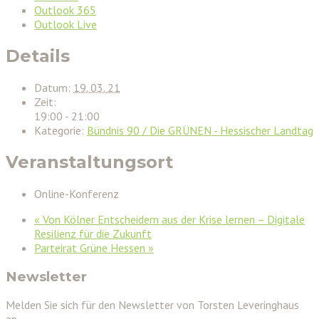
Outlook 365
Outlook Live
Details
Datum:
19. 03. 21
Zeit:
19:00 - 21:00
Kategorie:
Bündnis 90 / Die GRÜNEN - Hessischer Landtag
Veranstaltungsort
Online-Konferenz
«
Von Kölner Entscheidern aus der Krise lernen – Digitale
Resilienz für die Zukunft
Parteirat Grüne Hessen
»
Newsletter
Melden Sie sich für den Newsletter von Torsten Leveringhaus