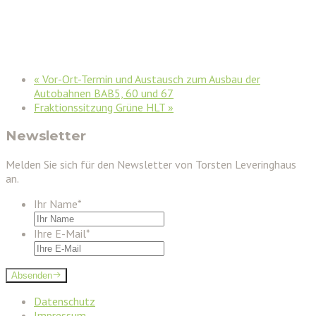
«
Vor-Ort-Termin und Austausch zum Ausbau der
Autobahnen BAB5, 60 und 67
Fraktionssitzung Grüne HLT
»
Newsletter
Melden Sie sich für den Newsletter von Torsten Leveringhaus
an.
Ihr Name
*
Ihre E-Mail
*
Absenden
Datenschutz
Impressum