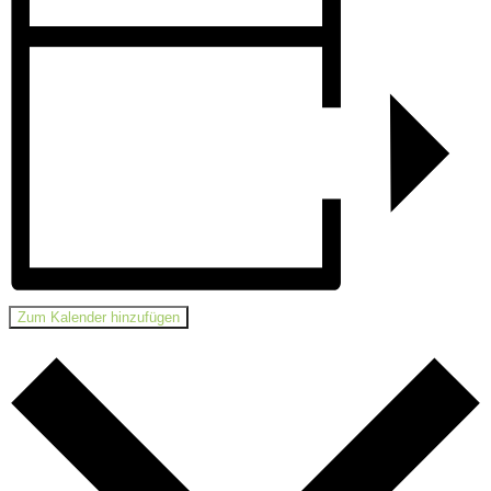
Zum Kalender hinzufügen