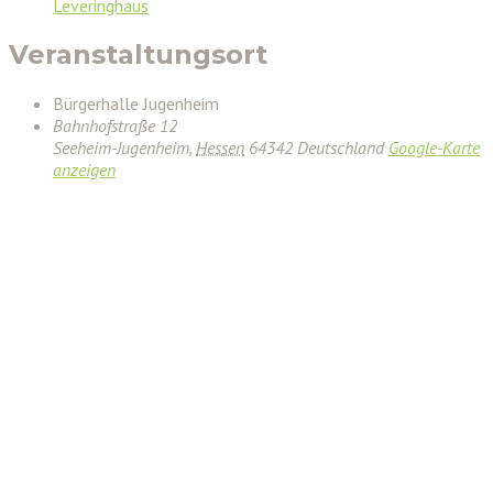
Leveringhaus
Veranstaltungsort
Bürgerhalle Jugenheim
Bahnhofstraße 12
Seeheim-Jugenheim
,
Hessen
64342
Deutschland
Google-Karte
anzeigen