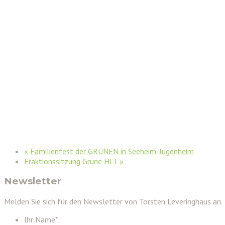
«
Familienfest der GRÜNEN in Seeheim-Jugenheim
Fraktionssitzung Grüne HLT
»
Newsletter
Melden Sie sich für den Newsletter von Torsten Leveringhaus an.
Ihr Name
*