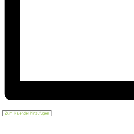
Zum Kalender hinzufügen