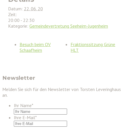
Datum:
22. 06. 20
Zeit:
20:00 - 22:30
Kategorie:
Gemeindevertretung Seeheim-Jugenheim
Besuch beim OV
Fraktionssitzung Grüne
Schaafheim
HLT
Newsletter
Melden Sie sich für den Newsletter von Torsten Leveringhaus
an.
Ihr Name
*
Ihre E-Mail
*