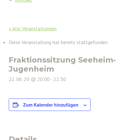
« Alle Veranstaltungen
Diese Veranstaltung hat bereits stattgefunden.
Fraktionssitzung Seeheim-
Jugenheim
22. 06. 20 @ 20:00
-
22:30
Zum Kalender hinzufügen
Details