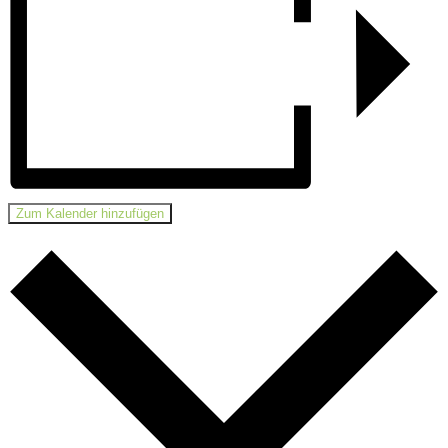
Zum Kalender hinzufügen