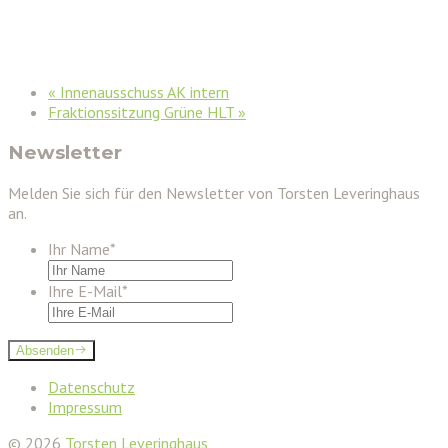
«
Innenausschuss AK intern
Fraktionssitzung Grüne HLT
»
Newsletter
Melden Sie sich für den Newsletter von Torsten Leveringhaus
an.
Ihr Name
*
Ihre E-Mail
*
Absenden
Datenschutz
Impressum
© 2026
Torsten Leveringhaus