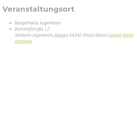
Veranstaltungsort
Bürgerhalle Jugenheim
Bahnhofstraße 12
Seeheim-Jugenheim
,
Hessen
64342
Deutschland
Google-Karte
anzeigen