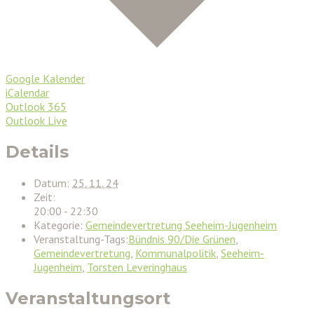
Google Kalender
iCalendar
Outlook 365
Outlook Live
Details
Datum:
25. 11. 24
Zeit:
20:00 - 22:30
Kategorie:
Gemeindevertretung Seeheim-Jugenheim
Veranstaltung-Tags:
Bündnis 90/Die Grünen
,
Gemeindevertretung
,
Kommunalpolitik
,
Seeheim-
Jugenheim
,
Torsten Leveringhaus
Veranstaltungsort