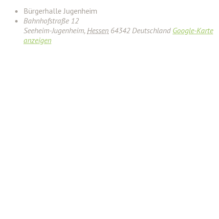
Bürgerhalle Jugenheim
Bahnhofstraße 12
Seeheim-Jugenheim
,
Hessen
64342
Deutschland
Google-Karte
anzeigen