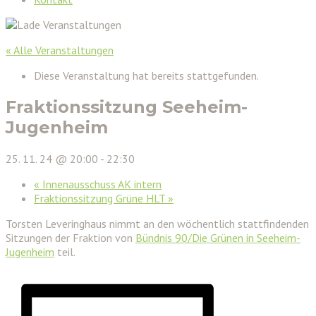
« Alle Veranstaltungen
Diese Veranstaltung hat bereits stattgefunden.
Fraktionssitzung Seeheim-
Jugenheim
25. 11. 24 @ 20:00
-
22:30
«
Innenausschuss AK intern
Fraktionssitzung Grüne HLT
»
Torsten Leveringhaus nimmt an den wöchentlich stattfindenden
Sitzungen der Fraktion von
Bündnis 90/Die Grünen in Seeheim-
Jugenheim
teil.