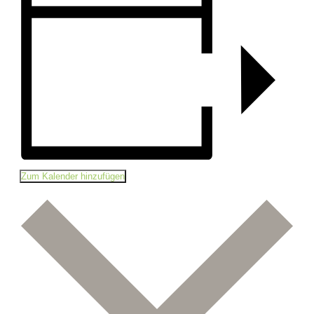
Zum Kalender hinzufügen