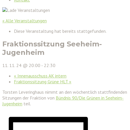
« Alle Veranstaltungen
Diese Veranstaltung hat bereits stattgefunden.
Fraktionssitzung Seeheim-
Jugenheim
11. 11. 24 @ 20:00
-
22:30
«
Innenausschuss AK intern
Fraktionssitzung Grüne HLT
»
Torsten Leveringhaus nimmt an den wöchentlich stattfindenden
Sitzungen der Fraktion von
Bündnis 90/Die Grünen in Seeheim-
Jugenheim
teil.