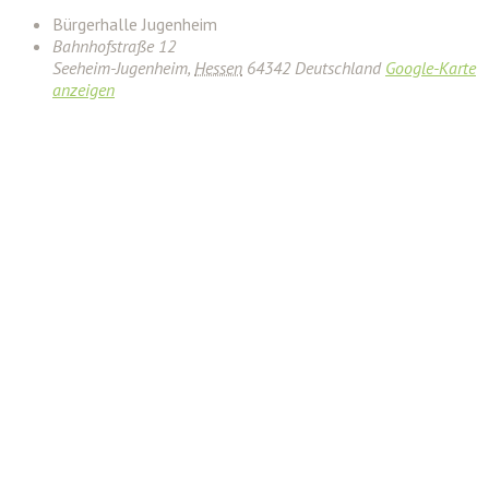
Bürgerhalle Jugenheim
Bahnhofstraße 12
Seeheim-Jugenheim
,
Hessen
64342
Deutschland
Google-Karte
anzeigen