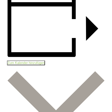
Zum Kalender hinzufügen