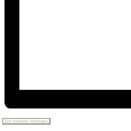
Zum Kalender hinzufügen