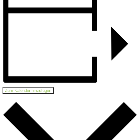
Zum Kalender hinzufügen