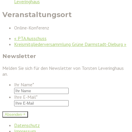
Leveringhaus
Veranstaltungsort
Online-Konferenz
«
PTA Ausschuss
Kreismitgliederversammlung Grüne Darmstadt-Dieburg
»
Newsletter
Melden Sie sich für den Newsletter von Torsten Leveringhaus
an.
Ihr Name
*
Ihre E-Mail
*
Absenden
Datenschutz
Impressum