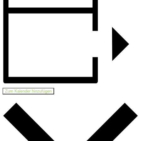
Zum Kalender hinzufügen