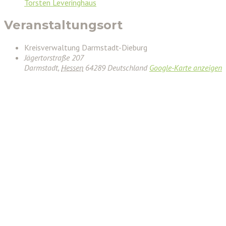
Torsten Leveringhaus
Veranstaltungsort
Kreisverwaltung Darmstadt-Dieburg
Jägertorstraße 207
Darmstadt
,
Hessen
64289
Deutschland
Google-Karte anzeigen