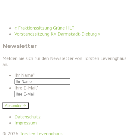
«
Fraktionssitzung Grüne HLT
Vorstandssitzung KV Darmstadt-Dieburg
»
Newsletter
Melden Sie sich für den Newsletter von Torsten Leveringhaus
an.
Ihr Name
*
Ihre E-Mail
*
Absenden
Datenschutz
Impressum
© 2026
Torsten Leveringhaus