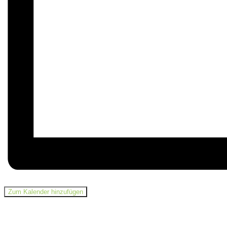
Zum Kalender hinzufügen