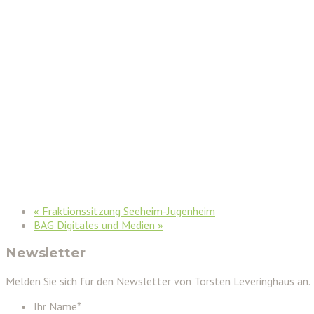
«
Fraktionssitzung Seeheim-Jugenheim
BAG Digitales und Medien
»
Newsletter
Melden Sie sich für den Newsletter von Torsten Leveringhaus an.
Ihr Name
*