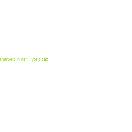
rbeit in der Hybridität