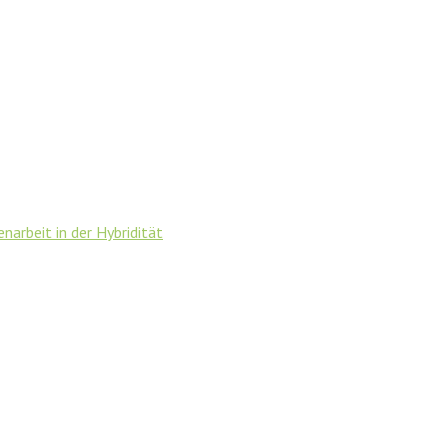
rbeit in der Hybridität