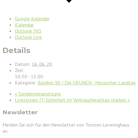
Google Kalender
iCalendar
Outlook 365
Outlook Live
Details
Datum:
16. 06. 20
Zeit:
10:30 - 13:00
Kategorie:
Bündnis 90 / Die GRÜNEN - Hessischer Landtag
«
Sonderplenarsitzung
Livestream IT-Sicherheit im Verbraucheralltag stärken
»
Newsletter
Melden Sie sich für den Newsletter von Torsten Leveringhaus
an.