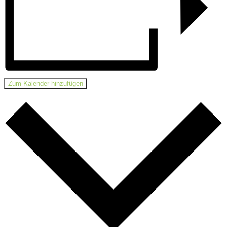
Zum Kalender hinzufügen