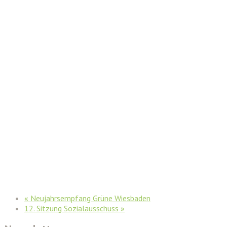
«
Neujahrsempfang Grüne Wiesbaden
12. Sitzung Sozialausschuss
»