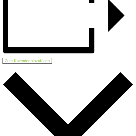
Zum Kalender hinzufügen