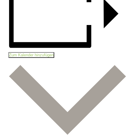
Zum Kalender hinzufügen