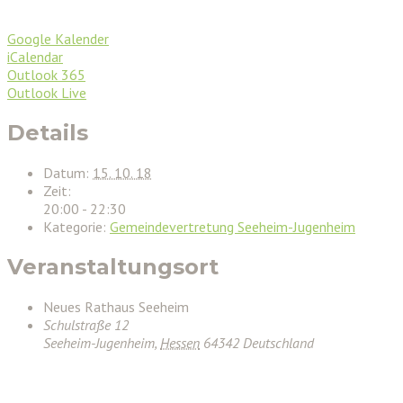
Google Kalender
iCalendar
Outlook 365
Outlook Live
Details
Datum:
15. 10. 18
Zeit:
20:00 - 22:30
Kategorie:
Gemeindevertretung Seeheim-Jugenheim
Veranstaltungsort
Neues Rathaus Seeheim
Schulstraße 12
Seeheim-Jugenheim
,
Hessen
64342
Deutschland