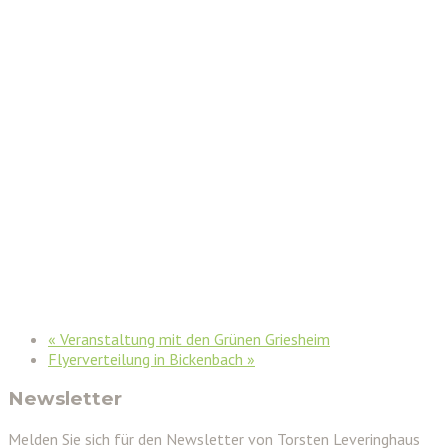
«
Veranstaltung mit den Grünen Griesheim
Flyerverteilung in Bickenbach
»
Newsletter
Melden Sie sich für den Newsletter von Torsten Leveringhaus