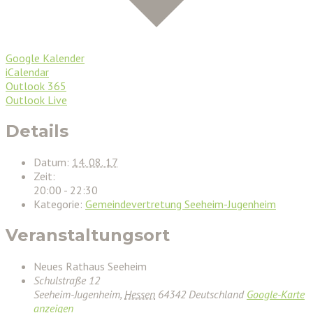
Google Kalender
iCalendar
Outlook 365
Outlook Live
Details
Datum:
14. 08. 17
Zeit:
20:00 - 22:30
Kategorie:
Gemeindevertretung Seeheim-Jugenheim
Veranstaltungsort
Neues Rathaus Seeheim
Schulstraße 12
Seeheim-Jugenheim
,
Hessen
64342
Deutschland
Google-Karte
anzeigen