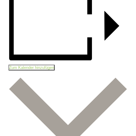
Zum Kalender hinzufügen