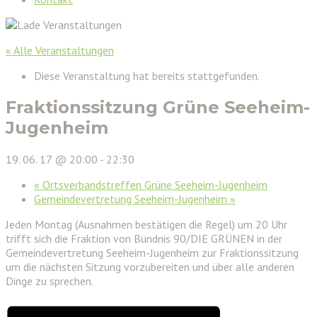
« Alle Veranstaltungen
Diese Veranstaltung hat bereits stattgefunden.
Fraktionssitzung Grüne Seeheim-
Jugenheim
19. 06. 17 @ 20:00
-
22:30
«
Ortsverbandstreffen Grüne Seeheim-Jugenheim
Gemeindevertretung Seeheim-Jugenheim
»
Jeden Montag (Ausnahmen bestätigen die Regel) um 20 Uhr
trifft sich die Fraktion von Bündnis 90/DIE GRÜNEN in der
Gemeindevertretung Seeheim-Jugenheim zur Fraktionssitzung
um die nächsten Sitzung vorzubereiten und über alle anderen
Dinge zu sprechen.