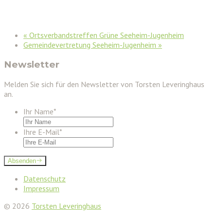
«
Ortsverbandstreffen Grüne Seeheim-Jugenheim
Gemeindevertretung Seeheim-Jugenheim
»
Newsletter
Melden Sie sich für den Newsletter von Torsten Leveringhaus
an.
Ihr Name
*
Ihre E-Mail
*
Absenden
Datenschutz
Impressum
© 2026
Torsten Leveringhaus