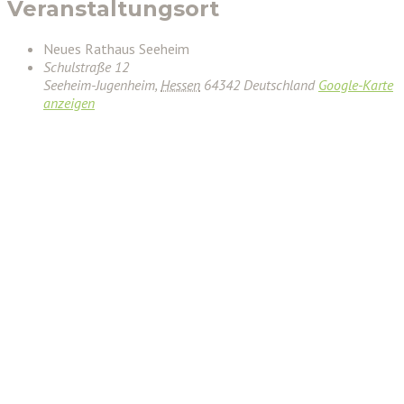
Veranstaltungsort
Neues Rathaus Seeheim
Schulstraße 12
Seeheim-Jugenheim
,
Hessen
64342
Deutschland
Google-Karte
anzeigen