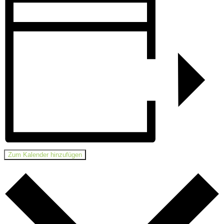
Zum Kalender hinzufügen