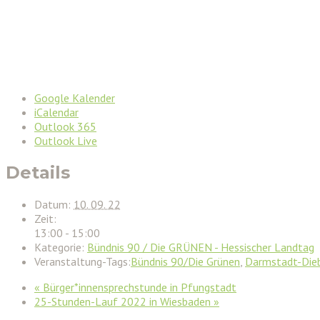
Google Kalender
iCalendar
Outlook 365
Outlook Live
Details
Datum:
10. 09. 22
Zeit:
13:00 - 15:00
Kategorie:
Bündnis 90 / Die GRÜNEN - Hessischer Landtag
Veranstaltung-Tags:
Bündnis 90/Die Grünen
,
Darmstadt-Die
«
Bürger*innensprechstunde in Pfungstadt
25-Stunden-Lauf 2022 in Wiesbaden
»