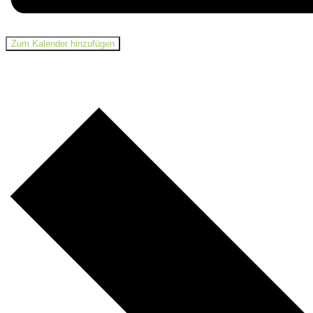
Zum Kalender hinzufügen