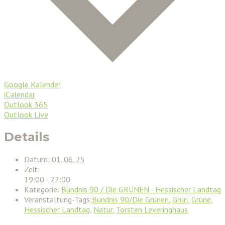
Google Kalender
iCalendar
Outlook 365
Outlook Live
Details
Datum:
01. 06. 25
Zeit:
19:00 - 22:00
Kategorie:
Bündnis 90 / Die GRÜNEN - Hessischer Landtag
Veranstaltung-Tags:
Bündnis 90/Die Grünen
,
Grün
,
Grüne
,
Hessischer Landtag
,
Natur
,
Torsten Leveringhaus