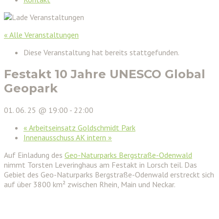
« Alle Veranstaltungen
Diese Veranstaltung hat bereits stattgefunden.
Festakt 10 Jahre UNESCO Global
Geopark
01. 06. 25 @ 19:00
-
22:00
«
Arbeitseinsatz Goldschmidt Park
Innenausschuss AK intern
»
Auf Einladung des
Geo-Naturparks Bergstraße-Odenwald
nimmt Torsten Leveringhaus am Festakt in Lorsch teil. Das
Gebiet des Geo-Naturparks Bergstraße-Odenwald erstreckt sich
auf über 3800 km² zwischen Rhein, Main und Neckar.