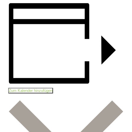
Zum Kalender hinzufügen