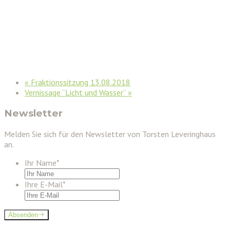
«
Fraktionssitzung 13.08.2018
Vernissage “Licht und Wasser”
»
Newsletter
Melden Sie sich für den Newsletter von Torsten Leveringhaus
an.
Ihr Name
*
Ihre E-Mail
*
Absenden