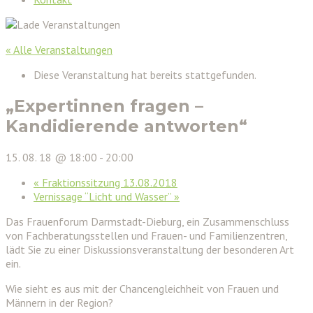
« Alle Veranstaltungen
Diese Veranstaltung hat bereits stattgefunden.
„Expertinnen fragen –
Kandidierende antworten“
15. 08. 18 @ 18:00
-
20:00
«
Fraktionssitzung 13.08.2018
Vernissage “Licht und Wasser”
»
Das Frauenforum Darmstadt-Dieburg, ein Zusammenschluss
von Fachberatungsstellen und Frauen- und Familienzentren,
lädt Sie zu einer Diskussionsveranstaltung der besonderen Art
ein.
Wie sieht es aus mit der Chancengleichheit von Frauen und
Männern in der Region?