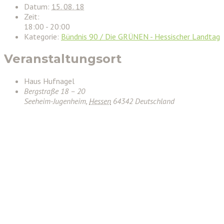
Datum:
15. 08. 18
Zeit:
18:00 - 20:00
Kategorie:
Bündnis 90 / Die GRÜNEN - Hessischer Landtag
Veranstaltungsort
Haus Hufnagel
Bergstraße 18 – 20
Seeheim-Jugenheim
,
Hessen
64342
Deutschland