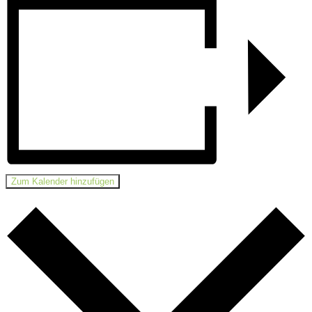
Zum Kalender hinzufügen