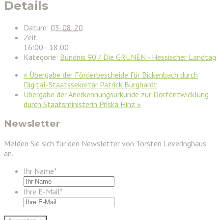
Details
Datum:
03. 08. 20
Zeit:
16:00 - 18:00
Kategorie:
Bündnis 90 / Die GRÜNEN - Hessischer Landtag
«
Übergabe der Förderbescheide für Bickenbach durch
Digital-Staatssekretär Patrick Burghardt
Übergabe der Anerkennungsurkunde zur Dorfentwicklung
durch Staatsministerin Priska Hinz
»
Newsletter
Melden Sie sich für den Newsletter von Torsten Leveringhaus
an.
Ihr Name
*
Ihre E-Mail
*