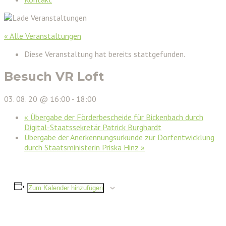
« Alle Veranstaltungen
Diese Veranstaltung hat bereits stattgefunden.
Besuch VR Loft
03. 08. 20 @ 16:00
-
18:00
«
Übergabe der Förderbescheide für Bickenbach durch
Digital-Staatssekretär Patrick Burghardt
Übergabe der Anerkennungsurkunde zur Dorfentwicklung
durch Staatsministerin Priska Hinz
»
Zum Kalender hinzufügen