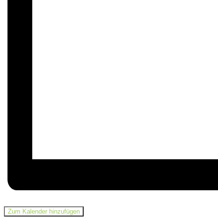
Zum Kalender hinzufügen