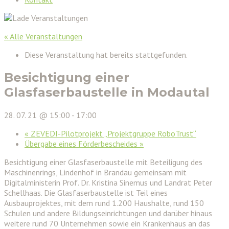
« Alle Veranstaltungen
Diese Veranstaltung hat bereits stattgefunden.
Besichtigung einer
Glasfaserbaustelle in Modautal
28. 07. 21 @ 15:00
-
17:00
«
ZEVEDI-Pilotprojekt „Projektgruppe RoboTrust“
Übergabe eines Förderbescheides
»
Besichtigung einer Glasfaserbaustelle mit Beteiligung des
Maschinenrings, Lindenhof in Brandau gemeinsam mit
Digitalministerin Prof. Dr. Kristina Sinemus und Landrat Peter
Schellhaas. Die Glasfaserbaustelle ist Teil eines
Ausbauprojektes, mit dem rund 1.200 Haushalte, rund 150
Schulen und andere Bildungseinrichtungen und darüber hinaus
weitere rund 70 Unternehmen sowie ein Krankenhaus an das