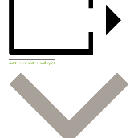
Zum Kalender hinzufügen