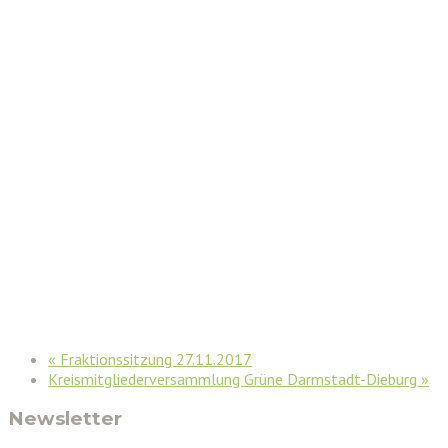
«
Fraktionssitzung 27.11.2017
Kreismitgliederversammlung Grüne Darmstadt-Dieburg
»
Newsletter