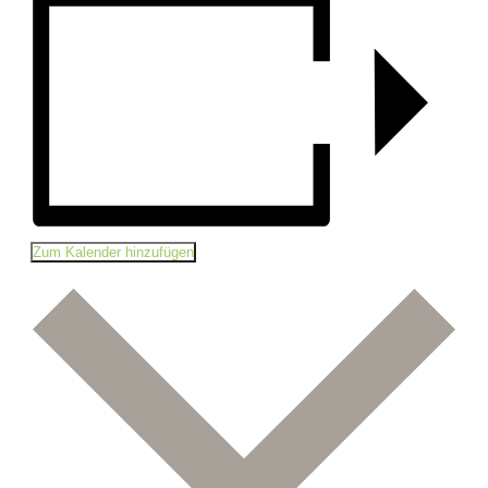
Zum Kalender hinzufügen