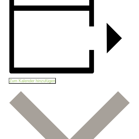
Zum Kalender hinzufügen