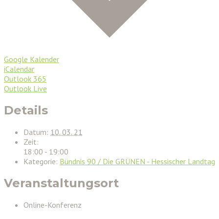
Google Kalender
iCalendar
Outlook 365
Outlook Live
Details
Datum:
10. 03. 21
Zeit:
18:00 - 19:00
Kategorie:
Bündnis 90 / Die GRÜNEN - Hessischer Landtag
Veranstaltungsort
Online-Konferenz