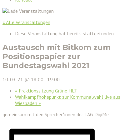
« Alle Veranstaltungen
Diese Veranstaltung hat bereits stattgefunden.
Austausch mit Bitkom zum
Positionspapier zur
Bundestagswahl 2021
10. 03. 21 @ 18:00
-
19:00
«
Fraktionssitzung Grüne HLT
Wahlkampfhöhepunkt zur Kommunalwahl live aus
Wiesbaden
»
gemeinsam mit den Sprecher*innen der LAG DigiMe