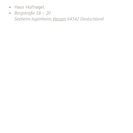
Haus Hufnagel
Bergstraße 18 – 20
Seeheim-Jugenheim
,
Hessen
64342
Deutschland