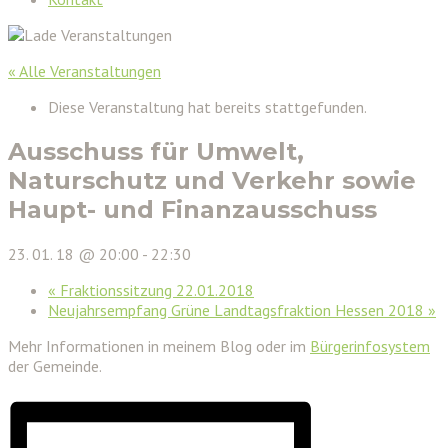
« Alle Veranstaltungen
Diese Veranstaltung hat bereits stattgefunden.
Ausschuss für Umwelt,
Naturschutz und Verkehr sowie
Haupt- und Finanzausschuss
23. 01. 18 @ 20:00
-
22:30
«
Fraktionssitzung 22.01.2018
Neujahrsempfang Grüne Landtagsfraktion Hessen 2018
»
Mehr Informationen in meinem Blog oder im
Bürgerinfosystem
der Gemeinde.