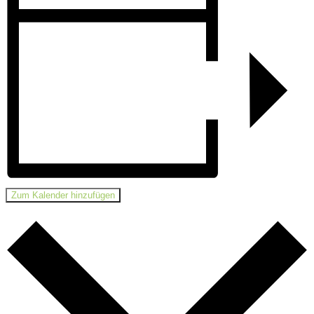
Zum Kalender hinzufügen