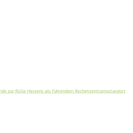
unde zur Rolle Hessens als führendem Rechenzentrumsstandort