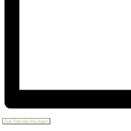
Zum Kalender hinzufügen