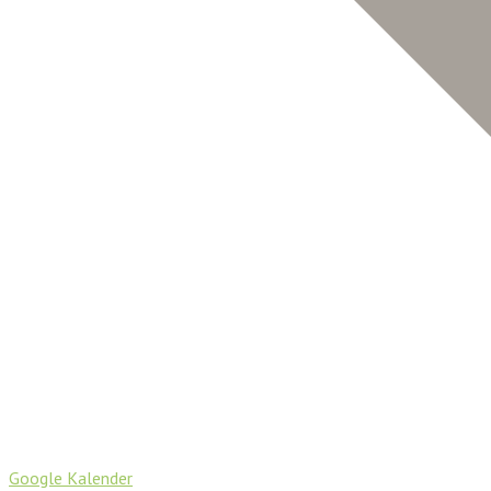
Google Kalender