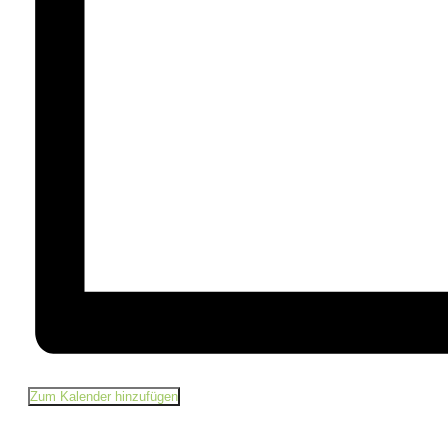
Zum Kalender hinzufügen