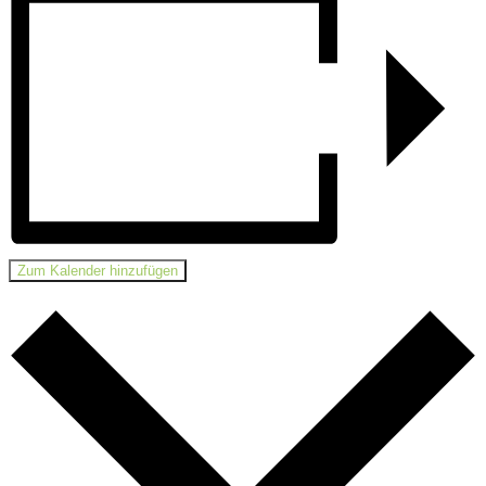
Zum Kalender hinzufügen