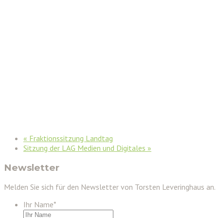
«
Fraktionssitzung Landtag
Sitzung der LAG Medien und Digitales
»
Newsletter
Melden Sie sich für den Newsletter von Torsten Leveringhaus an.
Ihr Name
*