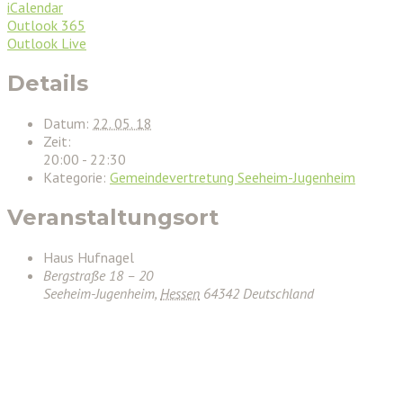
iCalendar
Outlook 365
Outlook Live
Details
Datum:
22. 05. 18
Zeit:
20:00 - 22:30
Kategorie:
Gemeindevertretung Seeheim-Jugenheim
Veranstaltungsort
Haus Hufnagel
Bergstraße 18 – 20
Seeheim-Jugenheim
,
Hessen
64342
Deutschland