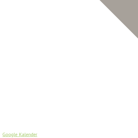
Google Kalender