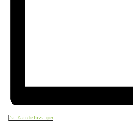
Zum Kalender hinzufügen