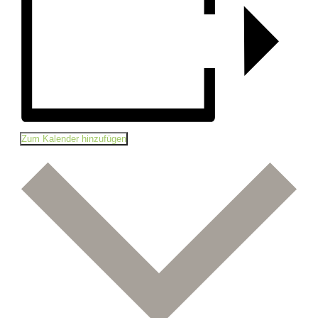
Zum Kalender hinzufügen