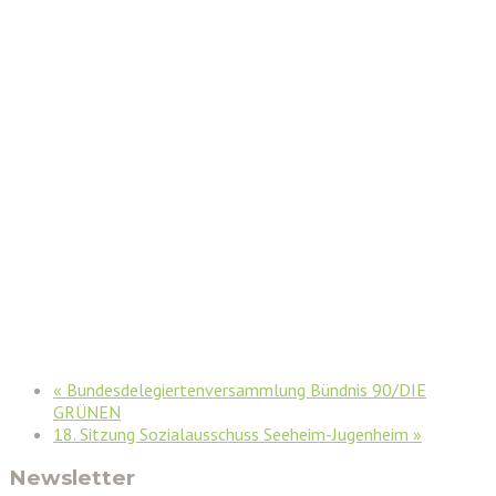
«
Bundesdelegiertenversammlung Bündnis 90/DIE
GRÜNEN
18. Sitzung Sozialausschuss Seeheim-Jugenheim
»
Newsletter